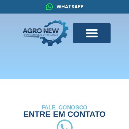
WHATSAPP
FALE CONOSCO
ENTRE EM CONTATO