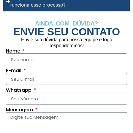
funciona esse processo?
AINDA COM DÚVIDA?
ENVIE SEU CONTATO
Envie sua dúvida para nossa equipe e logo
responderemos!
Nome
E-mail
Whatsapp
Mensagem