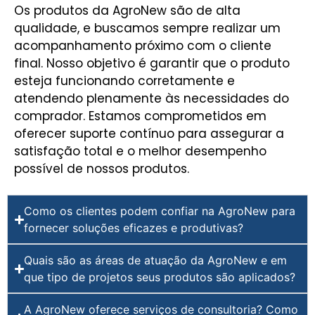
Os produtos da AgroNew são de alta
qualidade, e buscamos sempre realizar um
acompanhamento próximo com o cliente
final. Nosso objetivo é garantir que o produto
esteja funcionando corretamente e
atendendo plenamente às necessidades do
comprador. Estamos comprometidos em
oferecer suporte contínuo para assegurar a
satisfação total e o melhor desempenho
possível de nossos produtos.
Como os clientes podem confiar na AgroNew para
fornecer soluções eficazes e produtivas?
Quais são as áreas de atuação da AgroNew e em
que tipo de projetos seus produtos são aplicados?
A AgroNew oferece serviços de consultoria? Como