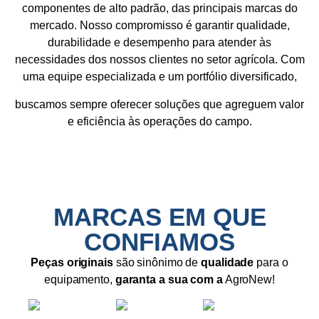
componentes de alto padrão, das principais marcas do
mercado. Nosso compromisso é garantir qualidade,
durabilidade e desempenho para atender às
necessidades dos nossos clientes no setor agrícola. Com
uma equipe especializada e um portfólio diversificado,
buscamos sempre oferecer soluções que agreguem valor
e eficiência às operações do campo.
MARCAS EM QUE
CONFIAMOS
Peças originais
são sinônimo de
qualidade
para o
equipamento,
garanta a sua com a
AgroNew!