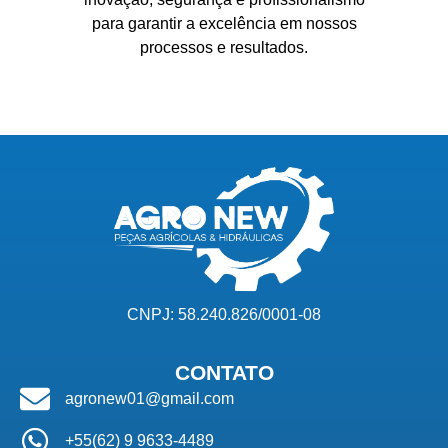
para garantir a excelência em nossos
processos e resultados.
CNPJ: 58.240.826/0001-08
CONTATO
agronew01@gmail.com
+55(62) 9 9633-4489