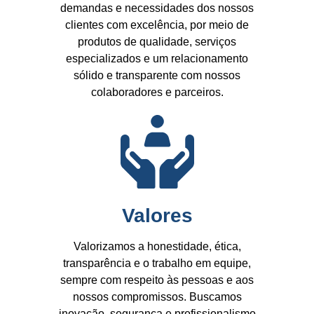
demandas e necessidades dos nossos
clientes com excelência, por meio de
produtos de qualidade, serviços
especializados e um relacionamento
sólido e transparente com nossos
colaboradores e parceiros.
Valores
Valorizamos a honestidade, ética,
transparência e o trabalho em equipe,
sempre com respeito às pessoas e aos
nossos compromissos. Buscamos
inovação, segurança e profissionalismo