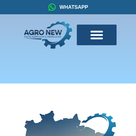
WHATSAPP