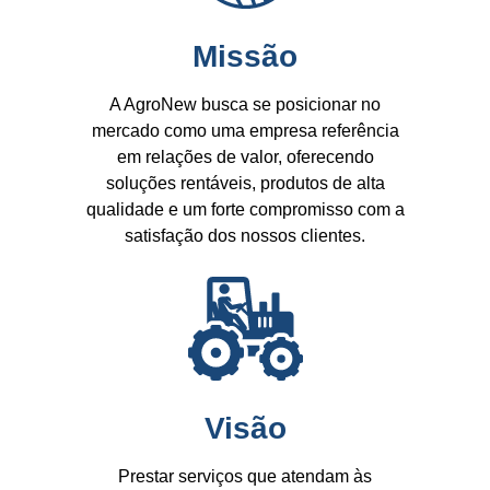
Missão
A AgroNew busca se posicionar no
mercado como uma empresa referência
em relações de valor, oferecendo
soluções rentáveis, produtos de alta
qualidade e um forte compromisso com a
satisfação dos nossos clientes.
Visão
Prestar serviços que atendam às