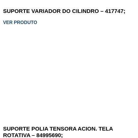
SUPORTE VARIADOR DO CILINDRO – 417747;
VER PRODUTO
SUPORTE POLIA TENSORA ACION. TELA
ROTATIVA – 84995690;