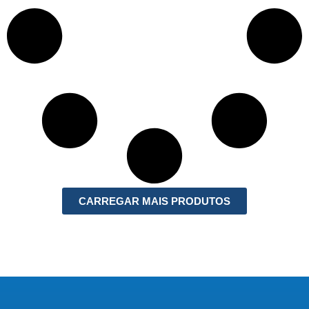
CARREGAR MAIS PRODUTOS