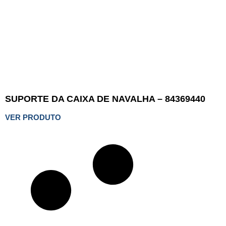
SUPORTE DA CAIXA DE NAVALHA – 84369440
VER PRODUTO