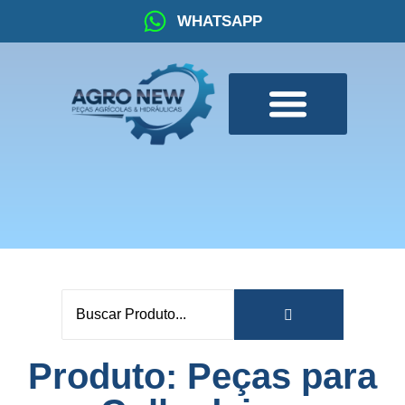
WHATSAPP
Produto: Peças para