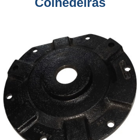
Colhedeiras