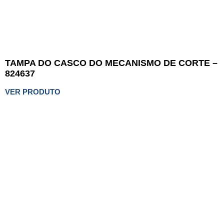
TAMPA DO CASCO DO MECANISMO DE CORTE –
824637
VER PRODUTO