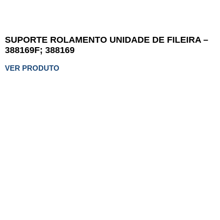
SUPORTE ROLAMENTO UNIDADE DE FILEIRA –
388169F; 388169
VER PRODUTO