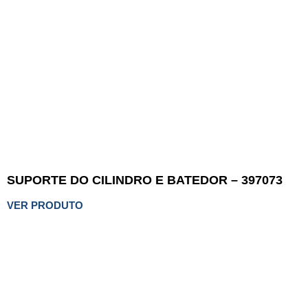
SUPORTE DO CILINDRO E BATEDOR – 397073
VER PRODUTO