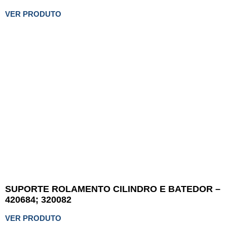
VER PRODUTO
SUPORTE ROLAMENTO CILINDRO E BATEDOR –
420684; 320082
VER PRODUTO