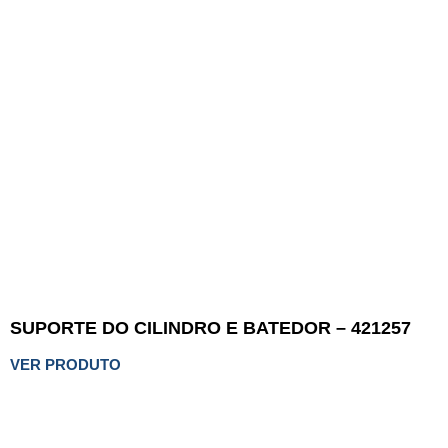
SUPORTE DO CILINDRO E BATEDOR – 421257
VER PRODUTO