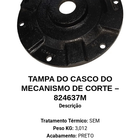
TAMPA DO CASCO DO
MECANISMO DE CORTE –
824637M
Descrição
Tratamento Térmico:
SEM
Peso KG:
3,012
Acabamento:
PRETO