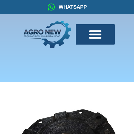
WHATSAPP