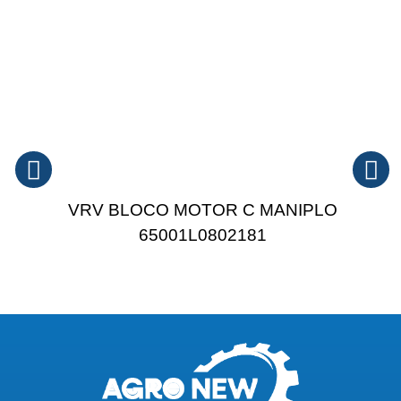
VRV BLOCO MOTOR C MANIPLO
65001L0802181