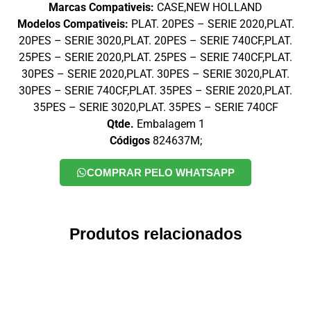
Marcas Compativeis:
CASE,NEW HOLLAND
Modelos Compativeis:
PLAT. 20PES – SERIE 2020,PLAT.
20PES – SERIE 3020,PLAT. 20PES – SERIE 740CF,PLAT.
25PES – SERIE 2020,PLAT. 25PES – SERIE 740CF,PLAT.
30PES – SERIE 2020,PLAT. 30PES – SERIE 3020,PLAT.
30PES – SERIE 740CF,PLAT. 35PES – SERIE 2020,PLAT.
35PES – SERIE 3020,PLAT. 35PES – SERIE 740CF
Qtde.
Embalagem 1
Códigos
824637M;
COMPRAR PELO WHATSAPP
Produtos relacionados