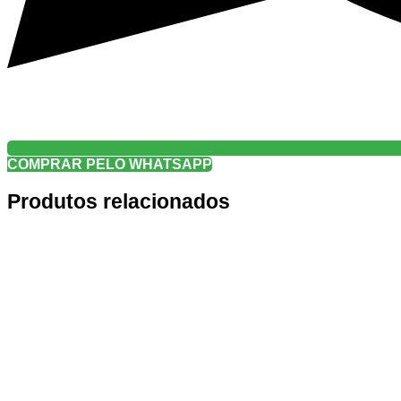
COMPRAR PELO WHATSAPP
Produtos relacionados