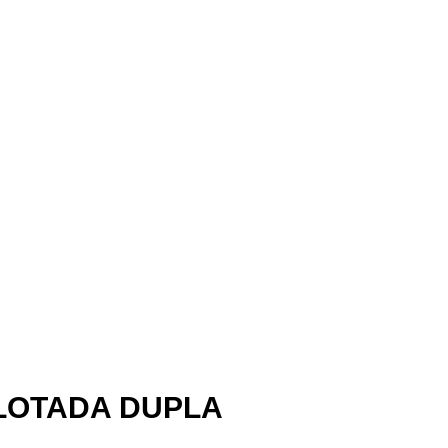
ILOTADA DUPLA