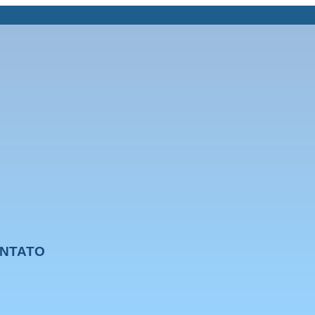
NTATO