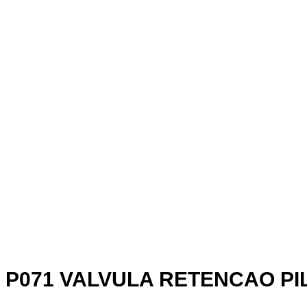
P071 VALVULA RETENCAO P