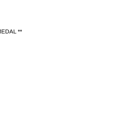
EDAL **