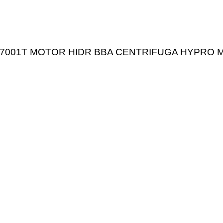
7001T MOTOR HIDR BBA CENTRIFUGA HYPRO M