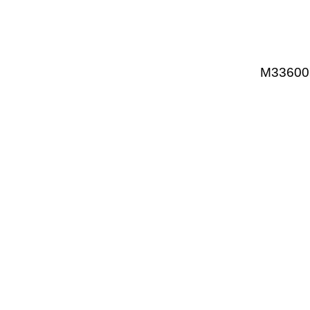
M33600