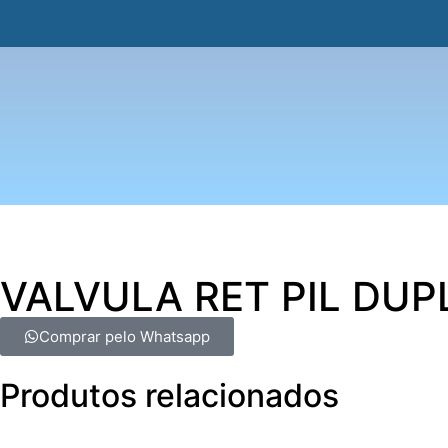
VALVULA RET PIL DUP
Comprar pelo Whatsapp
Produtos relacionados