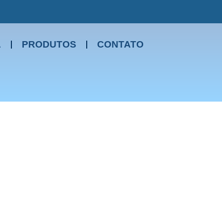
A
PRODUTOS
CONTATO