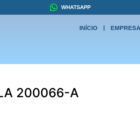
WHATSAPP
INÍCIO
EMPRES
LA 200066-A