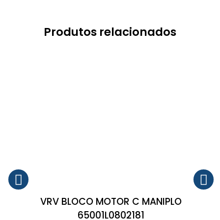
Produtos relacionados
VRV BLOCO MOTOR C MANIPLO
65001L0802181