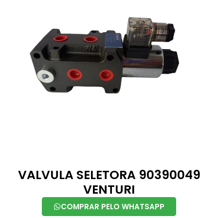
VALVULA SELETORA 90390049
VENTURI
COMPRAR PELO WHATSAPP