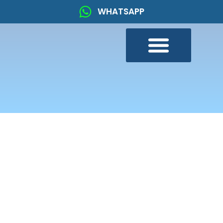
WHATSAPP