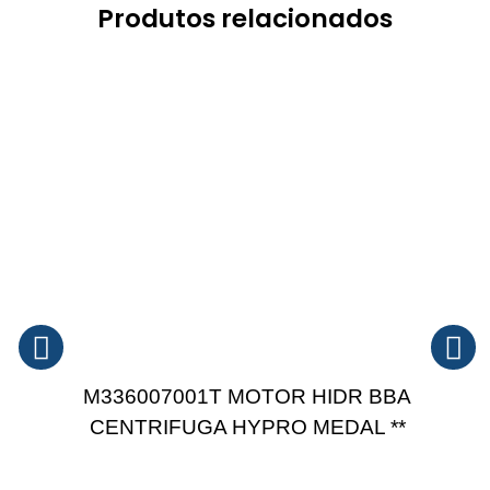
Produtos relacionados
M336007001T MOTOR HIDR BBA
CENTRIFUGA HYPRO MEDAL **