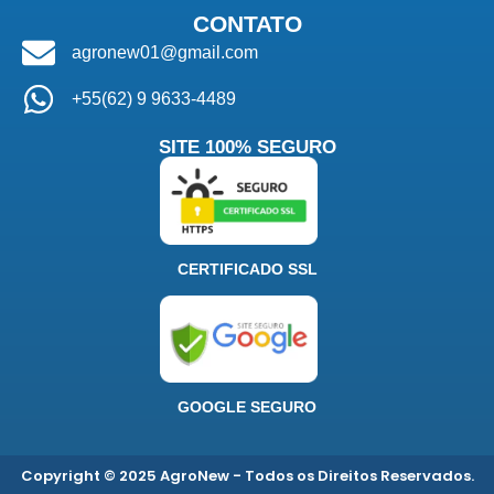
CONTATO
agronew01@gmail.com
+55(62) 9 9633-4489
SITE 100% SEGURO
CERTIFICADO SSL
GOOGLE SEGURO
Copyright © 2025 AgroNew - Todos os Direitos Reservados.