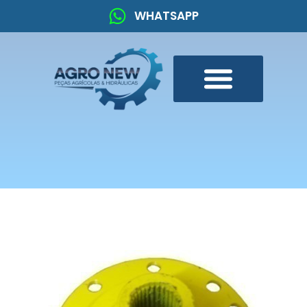
WHATSAPP