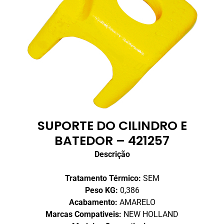
SUPORTE DO CILINDRO E
BATEDOR – 421257
Descrição
Tratamento Térmico:
SEM
Peso KG:
0,386
Acabamento:
AMARELO
Marcas Compativeis:
NEW HOLLAND