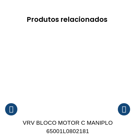
Produtos relacionados
VRV BLOCO MOTOR C MANIPLO
65001L0802181