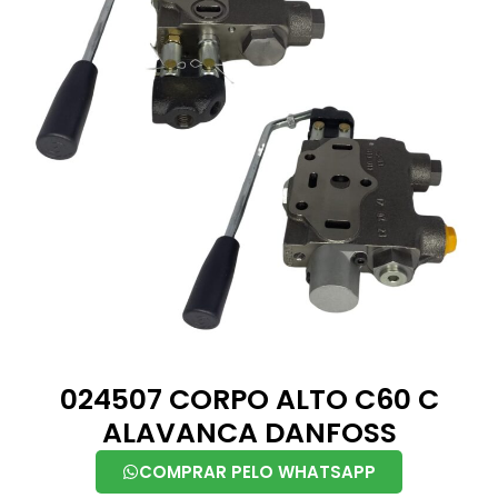
024507 CORPO ALTO C60 C
ALAVANCA DANFOSS
COMPRAR PELO WHATSAPP