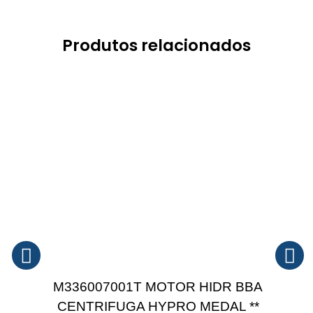
Produtos relacionados
M336007001T MOTOR HIDR BBA
CENTRIFUGA HYPRO MEDAL **