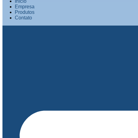
Início
Empresa
Produtos
Contato