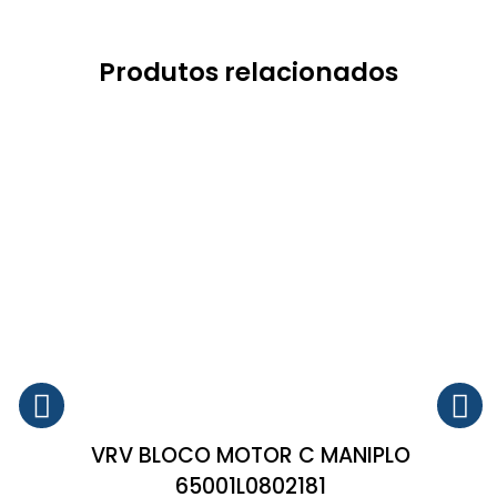
Produtos relacionados
VRV BLOCO MOTOR C MANIPLO
65001L0802181