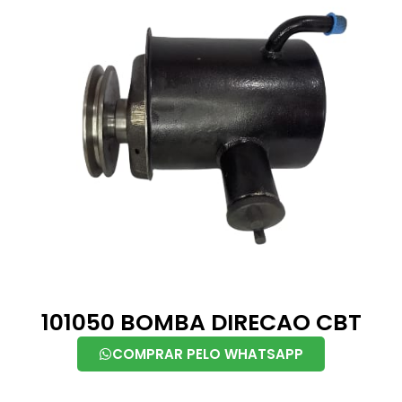
101050 BOMBA DIRECAO CBT
COMPRAR PELO WHATSAPP