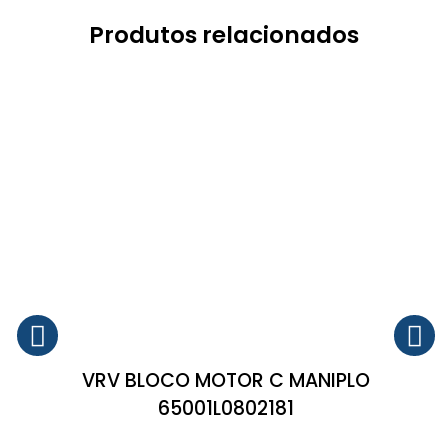
Produtos relacionados
VRV BLOCO MOTOR C MANIPLO
65001L0802181