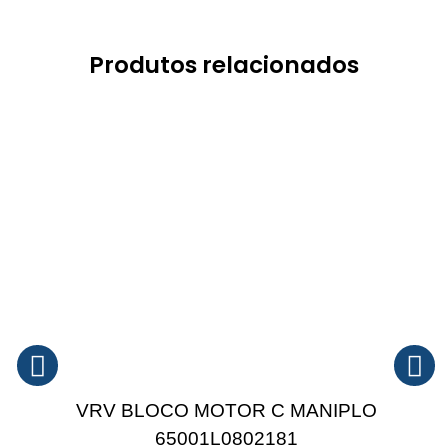
Produtos relacionados
VRV BLOCO MOTOR C MANIPLO
65001L0802181