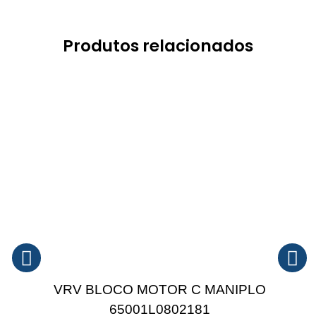
Produtos relacionados
VRV BLOCO MOTOR C MANIPLO
65001L0802181