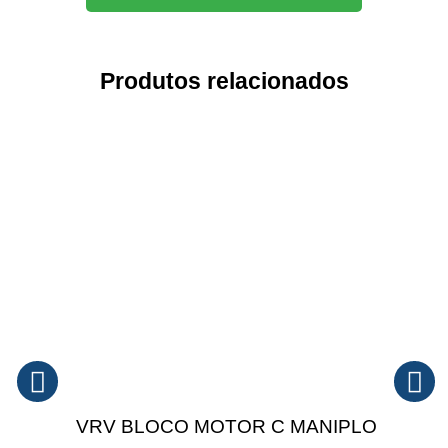
Produtos relacionados
VRV BLOCO MOTOR C MANIPLO