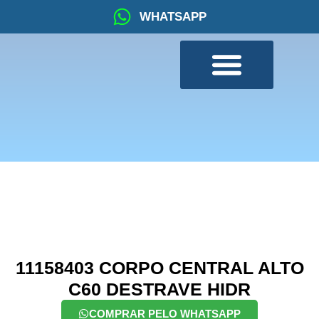
WHATSAPP
11158403 CORPO CENTRAL ALTO
C60 DESTRAVE HIDR
COMPRAR PELO WHATSAPP