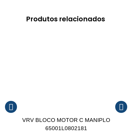
Produtos relacionados
VRV BLOCO MOTOR C MANIPLO
65001L0802181