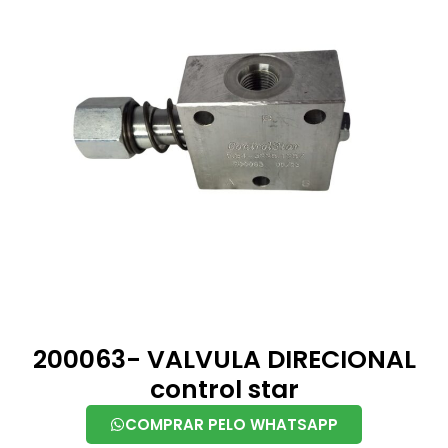
200063- VALVULA DIRECIONAL
control star
COMPRAR PELO WHATSAPP