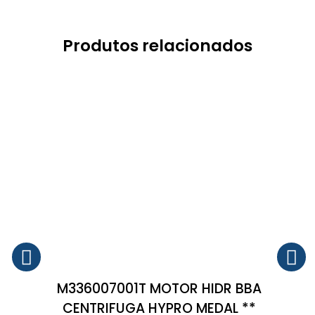
Produtos relacionados
M336007001T MOTOR HIDR BBA
CENTRIFUGA HYPRO MEDAL **