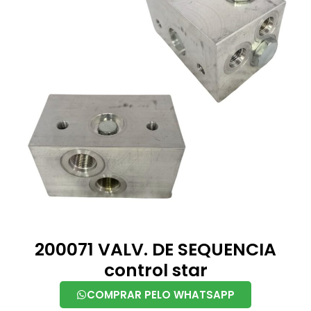
200071 VALV. DE SEQUENCIA
control star
COMPRAR PELO WHATSAPP