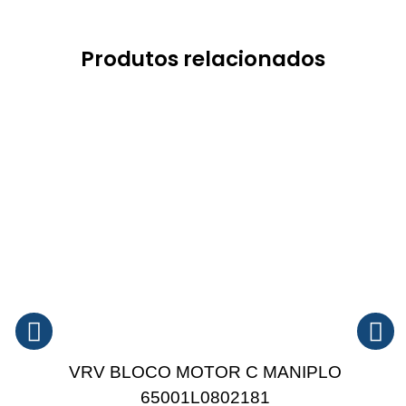
Produtos relacionados
VRV BLOCO MOTOR C MANIPLO
65001L0802181