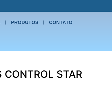
A
PRODUTOS
CONTATO
S CONTROL STAR