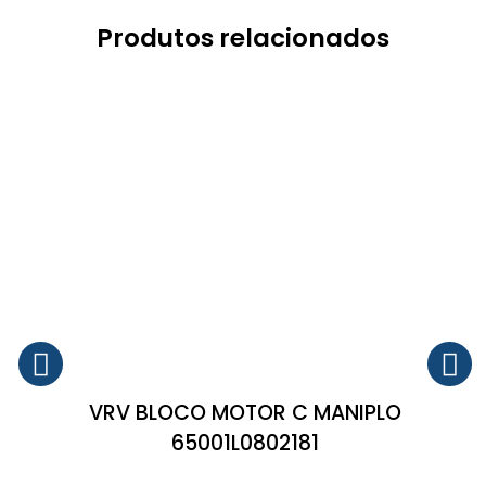
Produtos relacionados
VRV BLOCO MOTOR C MANIPLO
65001L0802181