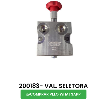
200183- VAL. SELETORA
COMPRAR PELO WHATSAPP