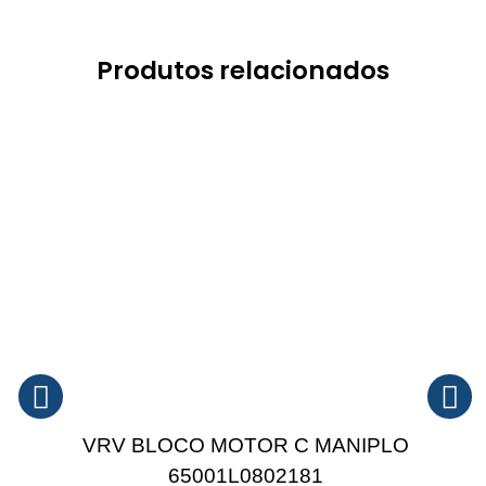
Produtos relacionados
VRV BLOCO MOTOR C MANIPLO
65001L0802181