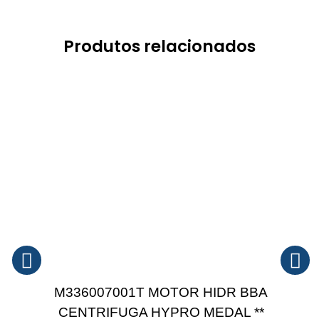
Produtos relacionados
M336007001T MOTOR HIDR BBA
CENTRIFUGA HYPRO MEDAL **