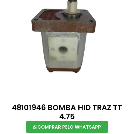
48101946 BOMBA HID TRAZ TT
4.75
COMPRAR PELO WHATSAPP