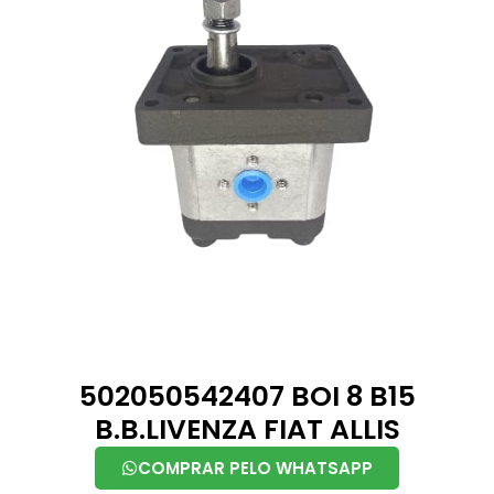
502050542407 BOI 8 B15
B.B.LIVENZA FIAT ALLIS
COMPRAR PELO WHATSAPP