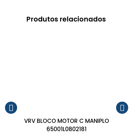
Produtos relacionados
VRV BLOCO MOTOR C MANIPLO
65001L0802181