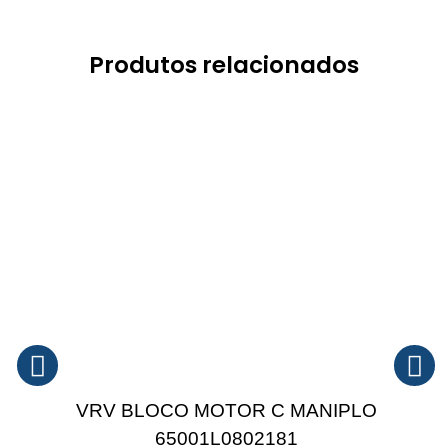
Produtos relacionados
VRV BLOCO MOTOR C MANIPLO
65001L0802181