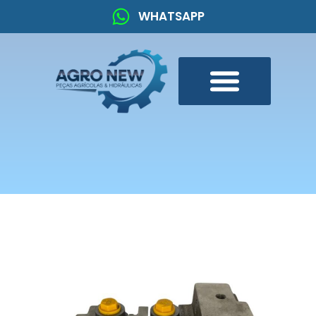
WHATSAPP