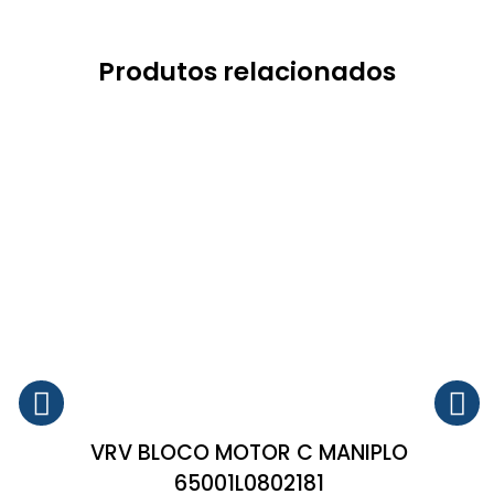
Produtos relacionados
VRV BLOCO MOTOR C MANIPLO
65001L0802181