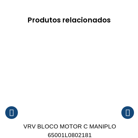
Produtos relacionados
VRV BLOCO MOTOR C MANIPLO
65001L0802181