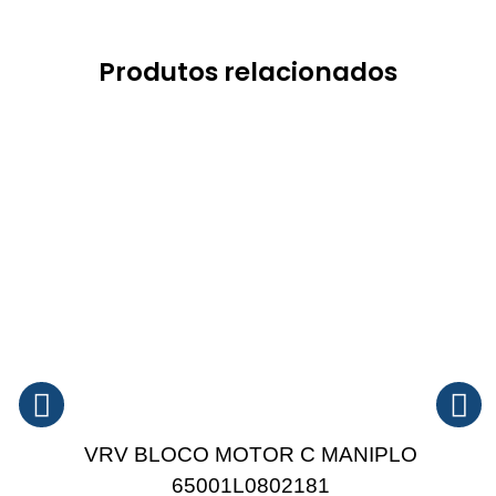
Produtos relacionados
VRV BLOCO MOTOR C MANIPLO
65001L0802181