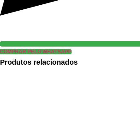
COMPRAR PELO WHATSAPP
Produtos relacionados