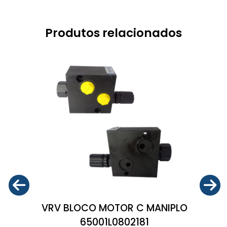
Produtos relacionados
VRV BLOCO MOTOR C MANIPLO
65001L0802181