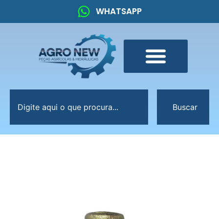
WHATSAPP
Buscar