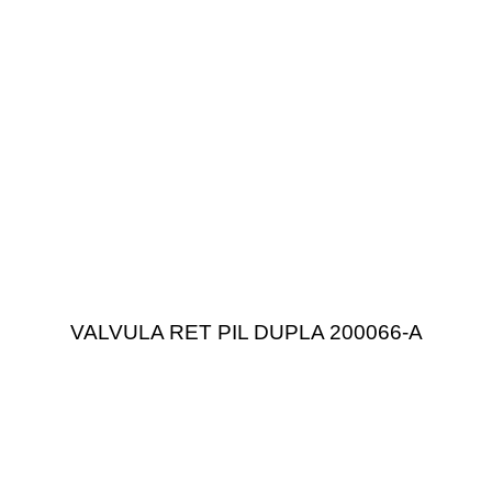
VALVULA RET PIL DUPLA 200066-A