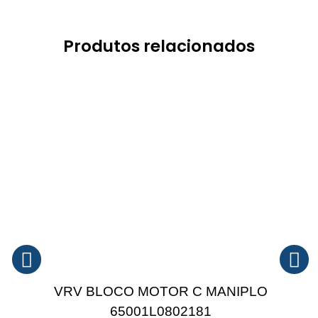
Produtos relacionados
VRV BLOCO MOTOR C MANIPLO
65001L0802181