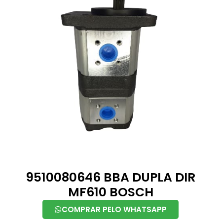
9510080646 BBA DUPLA DIR
MF610 BOSCH
COMPRAR PELO WHATSAPP