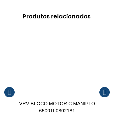
Produtos relacionados
VRV BLOCO MOTOR C MANIPLO
65001L0802181