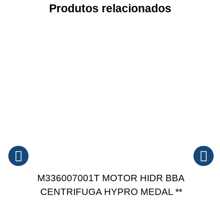
Produtos relacionados
M336007001T MOTOR HIDR BBA
CENTRIFUGA HYPRO MEDAL **