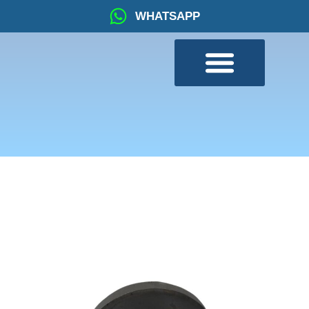
WHATSAPP