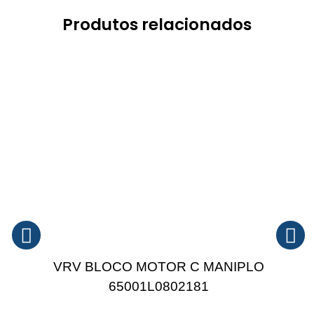
Produtos relacionados
VRV BLOCO MOTOR C MANIPLO
65001L0802181