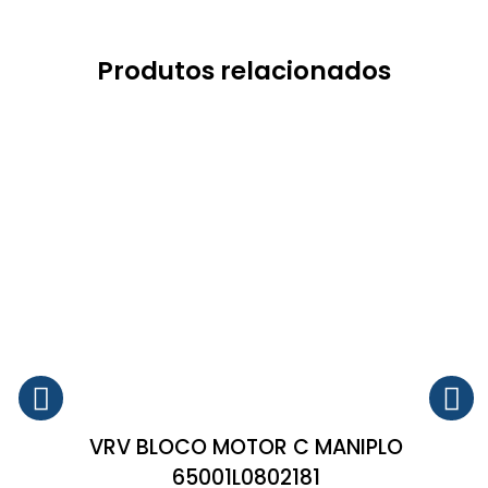
Produtos relacionados
VRV BLOCO MOTOR C MANIPLO
65001L0802181