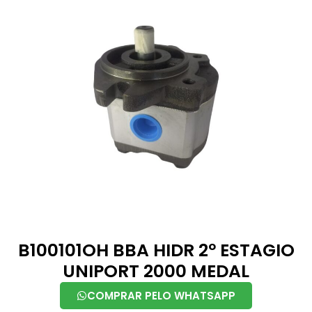
B100101OH BBA HIDR 2º ESTAGIO
UNIPORT 2000 MEDAL
COMPRAR PELO WHATSAPP