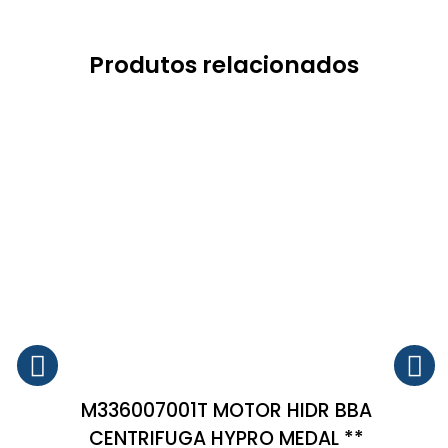
Produtos relacionados
M336007001T MOTOR HIDR BBA
CENTRIFUGA HYPRO MEDAL **