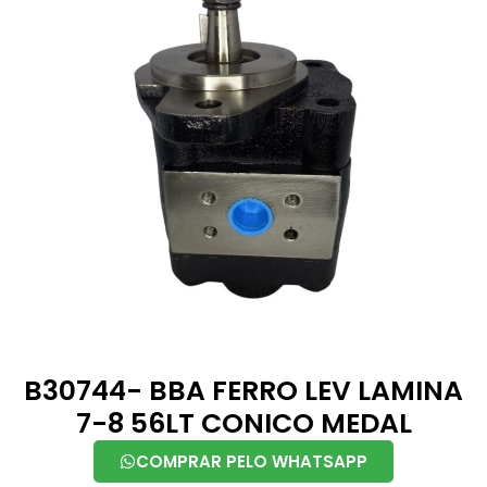
B30744- BBA FERRO LEV LAMINA
7-8 56LT CONICO MEDAL
COMPRAR PELO WHATSAPP