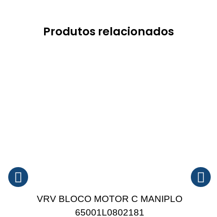
Produtos relacionados
VRV BLOCO MOTOR C MANIPLO
65001L0802181