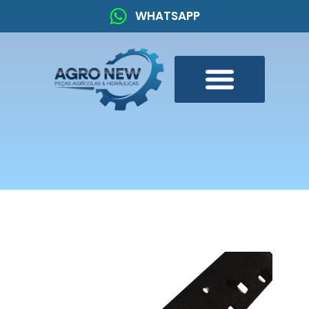
WHATSAPP