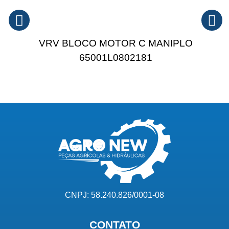
VRV BLOCO MOTOR C MANIPLO
65001L0802181
CNPJ: 58.240.826/0001-08
CONTATO