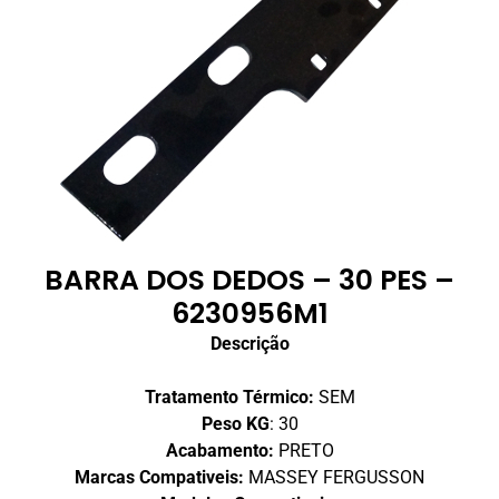
BARRA DOS DEDOS – 30 PES –
6230956M1
Descrição
Tratamento Térmico:
SEM
Peso KG
: 30
Acabamento:
PRETO
Marcas Compativeis:
MASSEY FERGUSSON