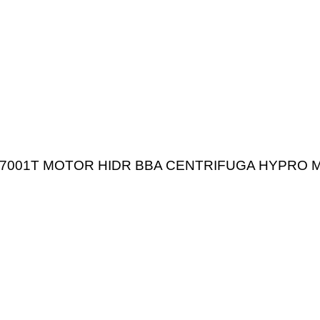
7001T MOTOR HIDR BBA CENTRIFUGA HYPRO M