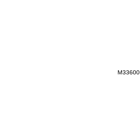
M33600