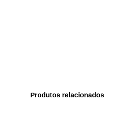
Produtos relacionados