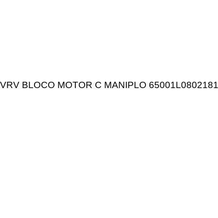
VRV BLOCO MOTOR C MANIPLO 65001L080218