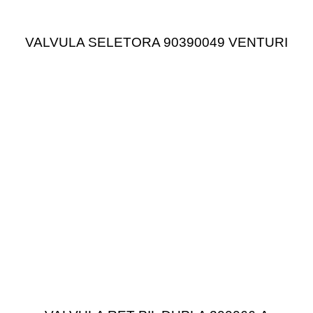
VALVULA SELETORA 90390049 VENTURI