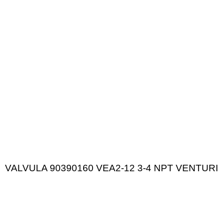
VALVULA 90390160 VEA2-12 3-4 NPT VENTURI