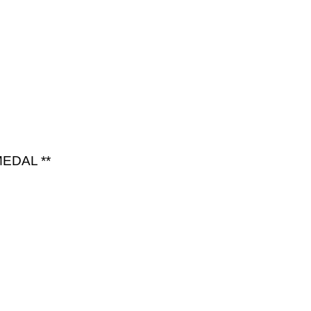
EDAL **