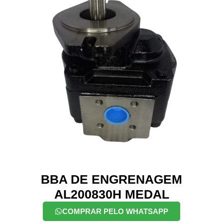
BBA DE ENGRENAGEM
AL200830H MEDAL
COMPRAR PELO WHATSAPP