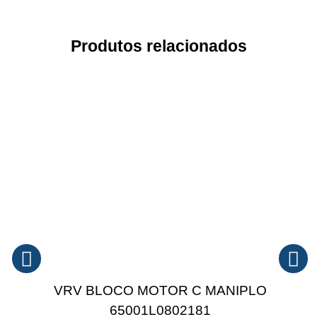
Produtos relacionados
VRV BLOCO MOTOR C MANIPLO
65001L0802181