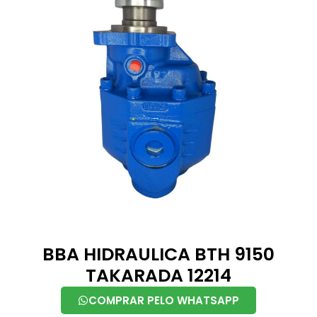
BBA HIDRAULICA BTH 9150
TAKARADA 12214
COMPRAR PELO WHATSAPP