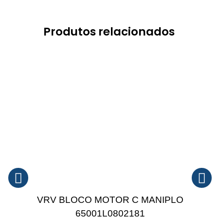
Produtos relacionados
VRV BLOCO MOTOR C MANIPLO
65001L0802181