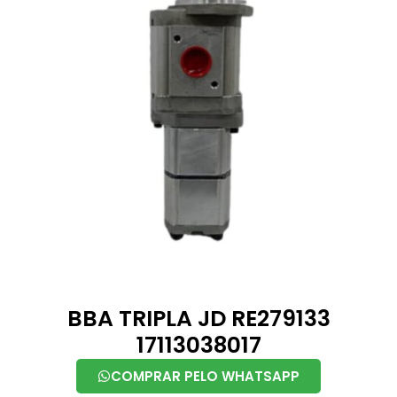
BBA TRIPLA JD RE279133
17113038017
COMPRAR PELO WHATSAPP