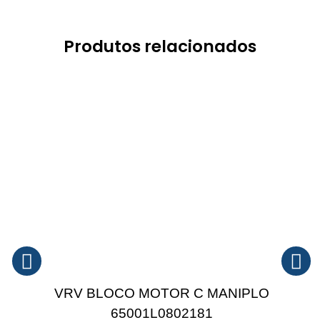
Produtos relacionados
VRV BLOCO MOTOR C MANIPLO
65001L0802181