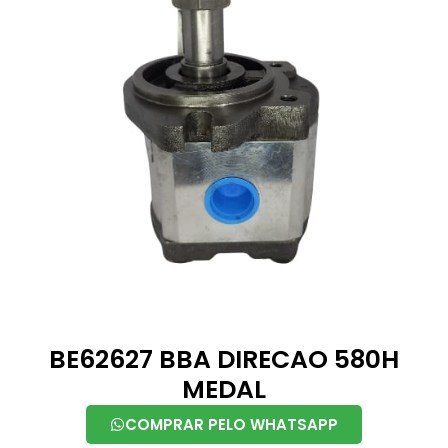
BE62627 BBA DIRECAO 580H
MEDAL
COMPRAR PELO WHATSAPP