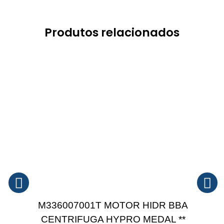
Produtos relacionados
M336007001T MOTOR HIDR BBA
CENTRIFUGA HYPRO MEDAL **