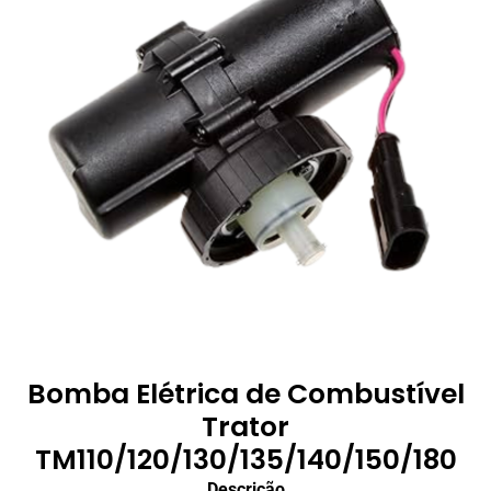
Bomba Elétrica de Combustível
Trator
TM110/120/130/135/140/150/180
Descrição