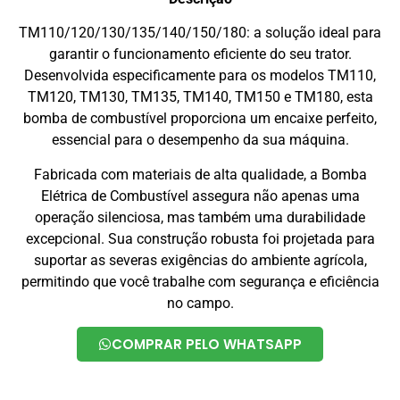
TM110/120/130/135/140/150/180: a solução ideal para
garantir o funcionamento eficiente do seu trator.
Desenvolvida especificamente para os modelos TM110,
TM120, TM130, TM135, TM140, TM150 e TM180, esta
bomba de combustível proporciona um encaixe perfeito,
essencial para o desempenho da sua máquina.
Fabricada com materiais de alta qualidade, a Bomba
Elétrica de Combustível assegura não apenas uma
operação silenciosa, mas também uma durabilidade
excepcional. Sua construção robusta foi projetada para
suportar as severas exigências do ambiente agrícola,
permitindo que você trabalhe com segurança e eficiência
no campo.
COMPRAR PELO WHATSAPP