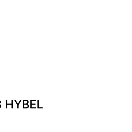
8 HYBEL