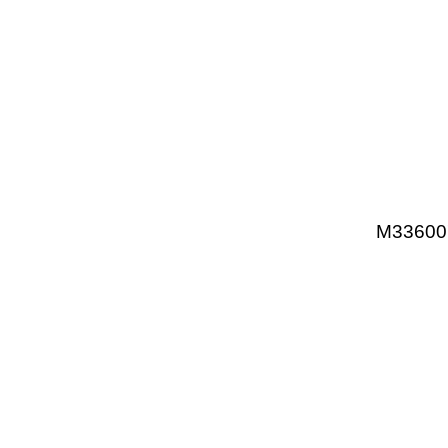
M33600