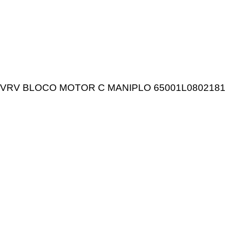
VRV BLOCO MOTOR C MANIPLO 65001L080218