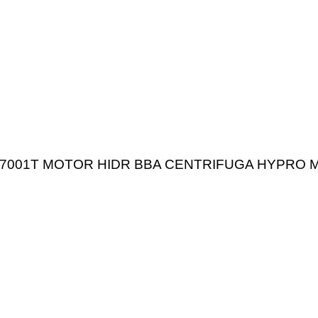
7001T MOTOR HIDR BBA CENTRIFUGA HYPRO M