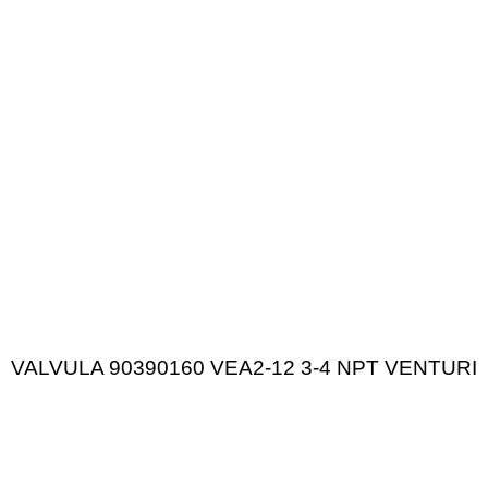
VALVULA 90390160 VEA2-12 3-4 NPT VENTURI