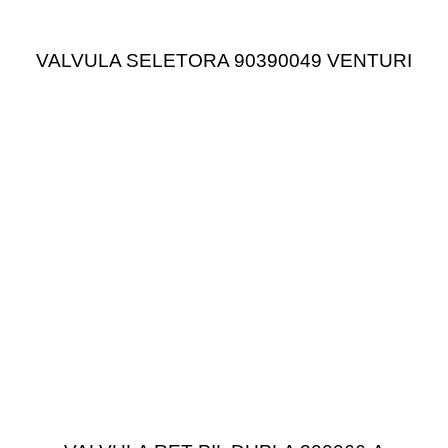
VALVULA SELETORA 90390049 VENTURI