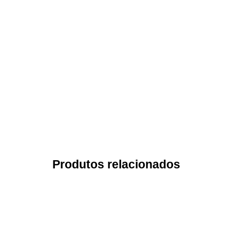
Produtos relacionados