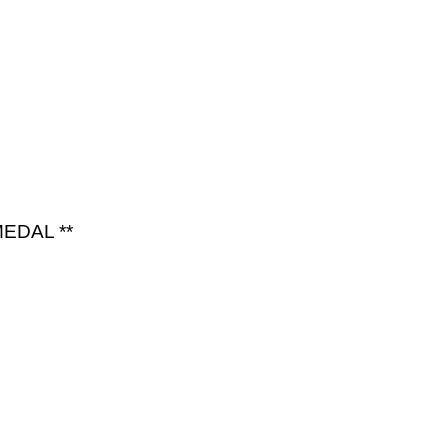
EDAL **