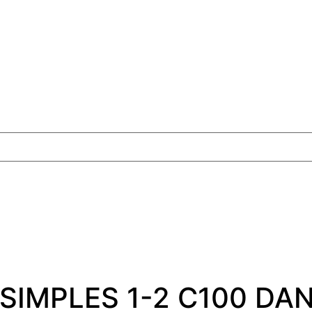
IMPLES 1-2 C100 DA